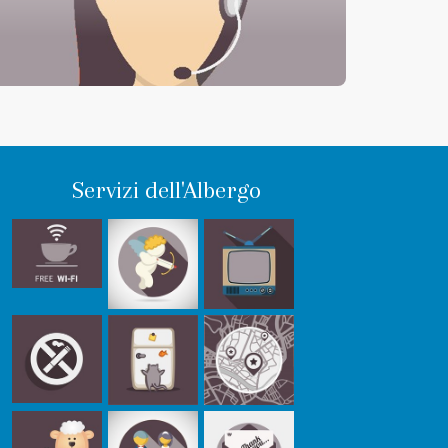
Servizi dell'Albergo