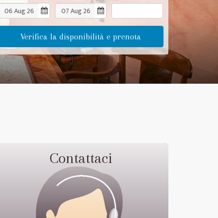
Verifica la disponibilità e prenota
Contattaci