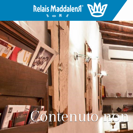
Contenuto non 